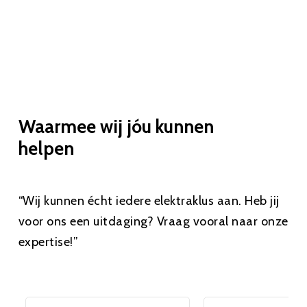
Waarmee wij jóu kunnen
helpen
“Wij kunnen écht iedere elektraklus aan. Heb jij
voor ons een uitdaging? Vraag vooral naar onze
expertise!”