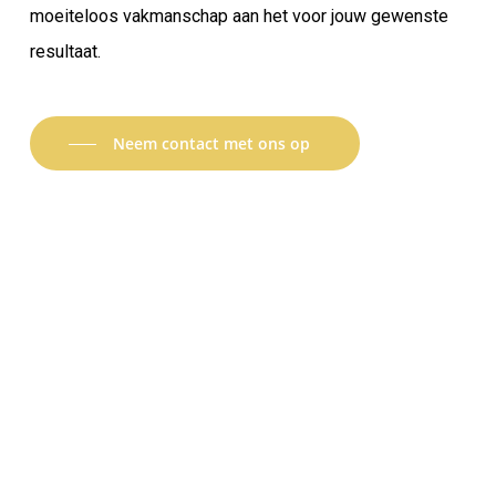
moeiteloos vakmanschap aan het voor jouw gewenste
resultaat.
Neem contact met ons op