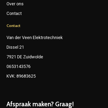
Over ons
Contact
Contact
Van der Veen Elektrotechniek
Dissel 21
7921 DE Zuidwolde
0653143576
KVK: 89683625
Afspraak maken? Graag!