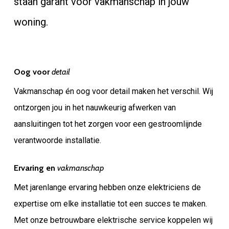
staan garant voor vakmanschap in jouw
woning.
Oog voor
detail
Vakmanschap én oog voor detail maken het verschil. Wij
ontzorgen jou in het nauwkeurig afwerken van
aansluitingen tot het zorgen voor een gestroomlijnde
verantwoorde installatie.
Ervaring en
vakmanschap
Met jarenlange ervaring hebben onze elektriciens de
expertise om elke installatie tot een succes te maken.
Met onze betrouwbare elektrische service koppelen wij