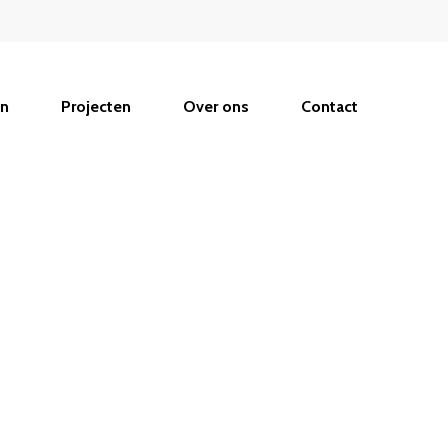
en
Projecten
Over ons
Contact