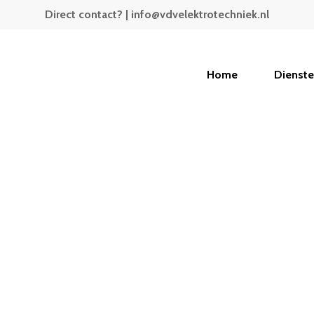
Direct contact? | info@vdvelektrotechniek.nl
Home
Dienst